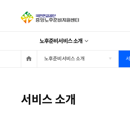
중앙노후준비지
노후준비서비스 소개
메인화면으로 이동
노후준비서비스 소개
서
서비스 소개