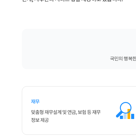
국민의 행복한