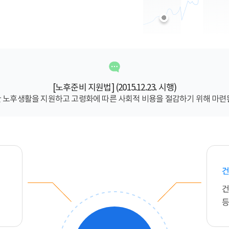
[노후준비 지원법] (2015.12.23. 시행)
 노후생활을 지원하고 고령화에 따른 사회적 비용을 절감하기 위해 마련