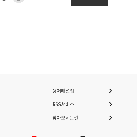
용어해설집
RSS서비스
찾아오시는길