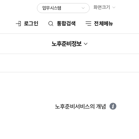
화면크기
업무시스템
서비스
로그인
통합검색
전체메뉴
노후준비정보
노후준비서비스의 개념