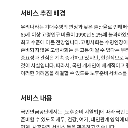
서비스 추진 배경
우리나라는 기대수명의 연장과 낮은 출산율로 인해 
65세 이상 고령인구 비율이 1990년 5.1%에 불과하였으
최고 수준에 이를 전망입니다. 고령사회는 수명연장이
준비되지 않은 고령사회는 큰 고통이 될 수 있다는 우
중요성과 관심은 계속 증가하고 있지만, 현실적으로 무
것이 사실입니다. 따라서, 국민 개개인이 체계적이고
이러한 어려움을 해결할 수 있도록 노후준비서비스를
서비스 내용
국민연금공단에서는 [노후준비 지원법]에 따라 국민
준비할 수 있도록 재무, 건강, 여가, 대인관계 영역에 
연계, 사후관리 서비스 등을 제공하고 있습니다.