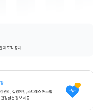
된 제도적 장치