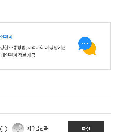
매우불만족