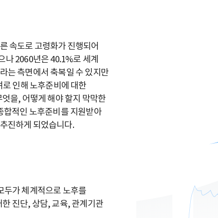
빠른 속도로 고령화가 진행되어
나 2060년은 40.1%로 세계
라는 측면에서 축복일 수 있지만
려로 인해 노후준비에 대한
엇을, 어떻게 해야 할지 막막한
 종합적인 노후준비를 지원받아
 추진하게 되었습니다.
 모두가 체계적으로 노후를
대한 진단, 상담, 교육, 관계기관