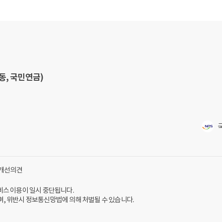
동, 국민연금)
개선의견
서비스 이용이 일시 중단됩니다.
, 위반시 정보통신망법에 의해 처벌될 수 있습니다.