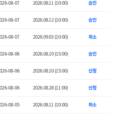
026-08-07
2026.08.11 (10:00)
승인
026-08-07
2026.08.12 (10:00)
승인
026-08-07
2026.09.03 (10:00)
취소
026-08-06
2026.08.10 (15:00)
승인
026-08-06
2026.08.10 (15:00)
신청
026-08-06
2026.08.28 (11:00)
신청
026-08-05
2026.08.11 (10:00)
취소