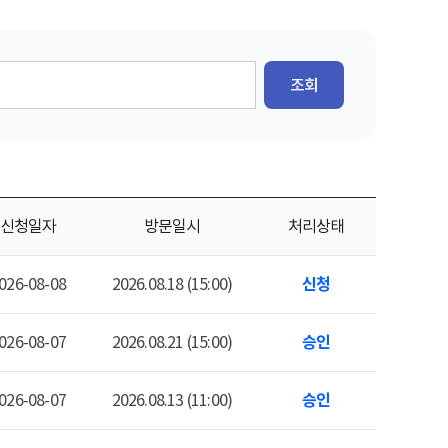
조회
신청일자
방문일시
처리상태
026-08-08
2026.08.18 (15:00)
신청
026-08-07
2026.08.21 (15:00)
승인
026-08-07
2026.08.13 (11:00)
승인