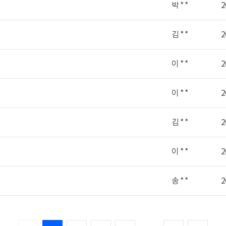
박 * *
2
김 * *
2
이 * *
2
이 * *
2
김 * *
2
이 * *
2
송 * *
2
줄임표