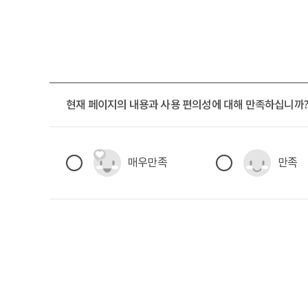
현재 페이지의 내용과 사용 편의성에 대해 만족하십니까
현재페이지 만족도 조사
매우만족
만족